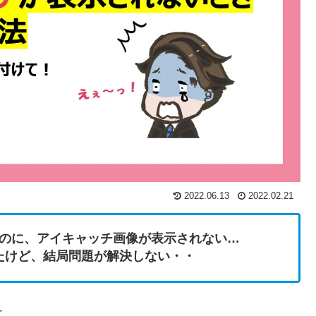
2022.06.13
2022.02.21
介したいのに、アイキャッチ画像が表示されない…
たけど、結局問題が解決しない・・
す。