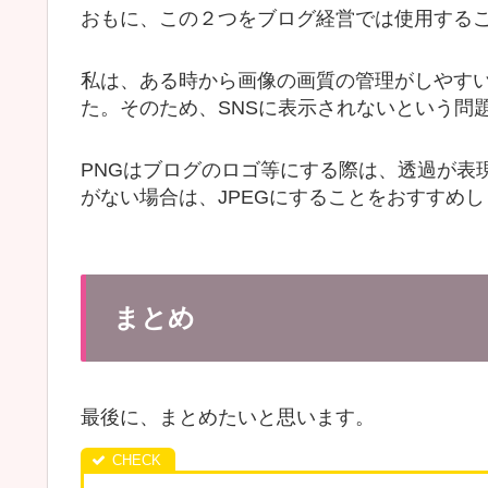
おもに、この２つをブログ経営では使用する
私は、ある時から画像の画質の管理がしやすい
た。そのため、SNSに表示されないという問
PNGはブログのロゴ等にする際は、透過が表
がない場合は、JPEGにすることをおすすめし
まとめ
最後に、まとめたいと思います。