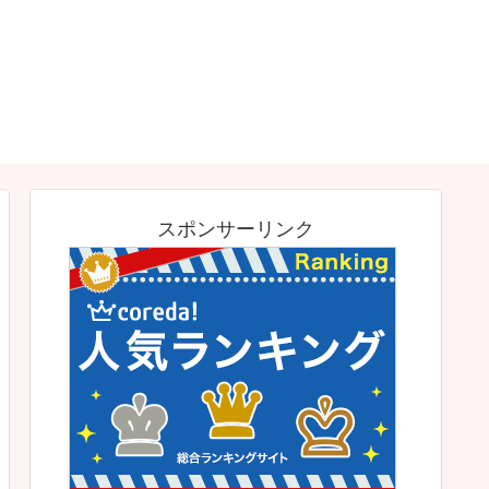
スポンサーリンク