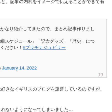
ると、記事の内容をイメージで伝えることができて有
をかなり紹介してきたので、まとめ記事作りまし
詳細スケジュール」「記念グッズ」「歴史」につ
覧ください！
#プラチナジュビリー
)
January 14, 2022
大好きなイギリスのブログを運営しているのですが、
されないようになってしまいました…