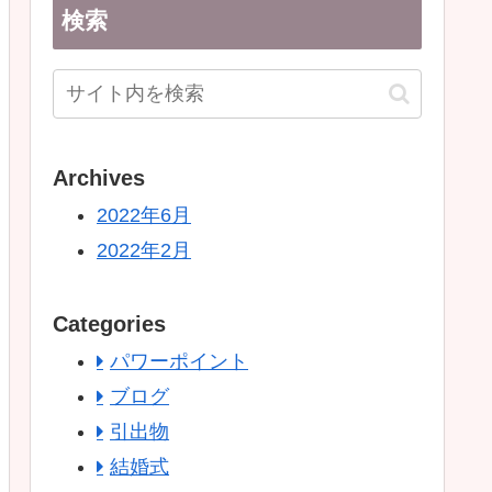
検索
Archives
2022年6月
2022年2月
Categories
パワーポイント
ブログ
引出物
結婚式