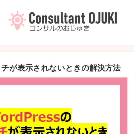
キャッチが表示されないときの解決方法