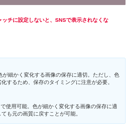
ャッチに設定しないと、SNSで表示されなくな
。色が細かく変化する画像の保存に適切。ただし、色
劣化するため、保存のタイミングに注意が必要。
色まで使用可能。色が細かく変化する画像の保存に適
しても元の画質に戻すことが可能。