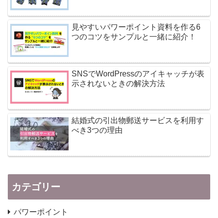
見やすいパワーポイント資料を作る6
つのコツをサンプルと一緒に紹介！
SNSでWordPressのアイキャッチが表
示されないときの解決方法
結婚式の引出物郵送サービスを利用す
べき3つの理由
カテゴリー
パワーポイント