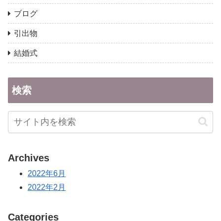
ブログ
引出物
結婚式
検索
Archives
2022年6月
2022年2月
Categories