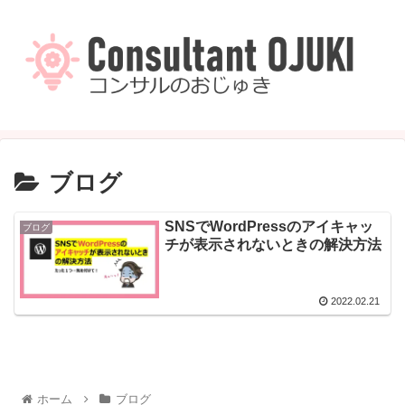
ブログ
SNSでWordPressのアイキャッ
ブログ
チが表示されないときの解決方法
2022.02.21
ホーム
ブログ