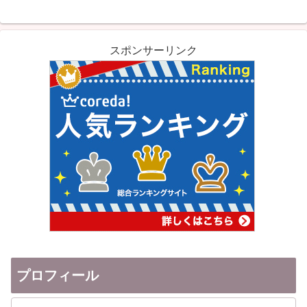
スポンサーリンク
プロフィール